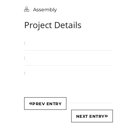
Assembly
Project Details
:
:
:
PREV ENTRY
NEXT ENTRY