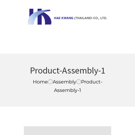
MENU
Product-Assembly-1
Home
Assembly
Product-
Assembly-1