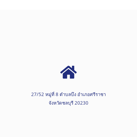
27/52 หมู่ที่ 8 ตำบลบึง อำเภอศรีราชา
จังหวัดชลบุรี 20230