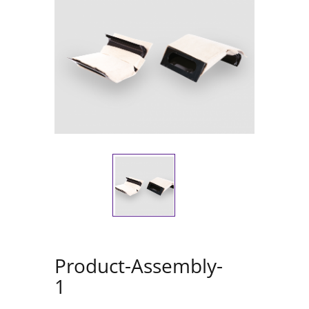
Product-Assembly-
1