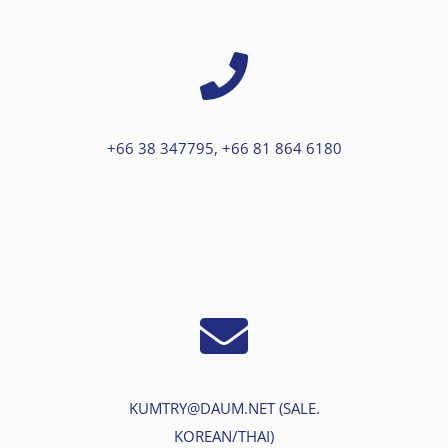
+66 38 347795, +66 81 864 6180
KUMTRY@DAUM.NET (SALE.
KOREAN/THAI)