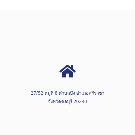
27/52 หมู่ที่ 8 ตำบลบึง อำเภอศรีราชา
จังหวัดชลบุรี 20230