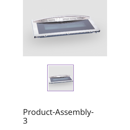
Product-Assembly-
3