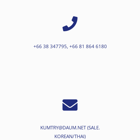
+66 38 347795, +66 81 864 6180
KUMTRY@DAUM.NET (SALE.
KOREAN/THAI)