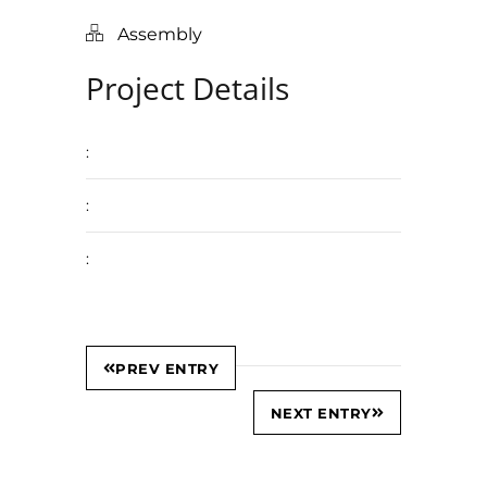
Assembly
Project Details
:
:
:
PREV ENTRY
NEXT ENTRY